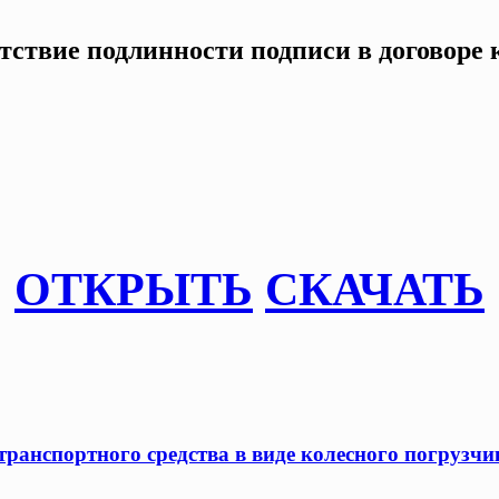
етствие подлинности подписи в договор
ОТКРЫТЬ
СКАЧАТЬ
ранспортного средства в виде колесного погрузчик