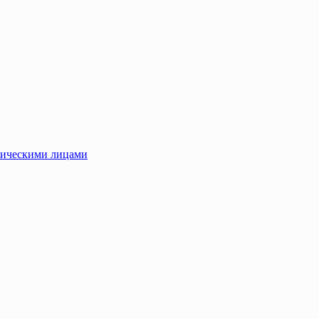
зическими лицами