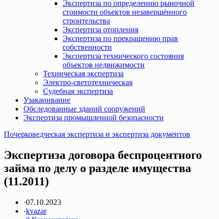
Экспертиза по определению рыночной
стоимости объектов незавершённого
строительства
Экспертиза отопления
Экспертиза по прекращению прав
собственности
Экспертиза технического состояния
объектов недвижимости
Техническая экспертиза
Электро-светотехническая
Судебная экспертиза
Узаканивание
Обследованные зданий сооружений
Экспертиза промышленной безопасности
Почерковедческая экспертиза и экспертиза документов
Экспертиза договора беспроцентного
займа по делу о разделе имущества
(11.2011)
·
07.10.2023
·
kvazar