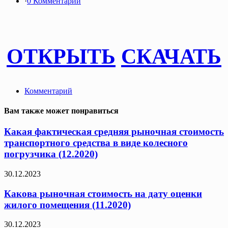
·
0 Комментарии
ОТКРЫТЬ
СКАЧАТЬ
Комментарий
Вам также может понравиться
Какая фактическая средняя рыночная стоимость
транспортного средства в виде колесного
погрузчика (12.2020)
30.12.2023
Какова рыночная стоимость на дату оценки
жилого помещения (11.2020)
30.12.2023