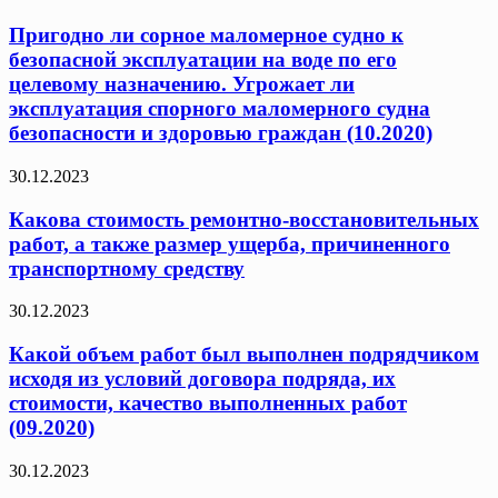
Пригодно ли сорное маломерное судно к
безопасной эксплуатации на воде по его
целевому назначению. Угрожает ли
эксплуатация спорного маломерного судна
безопасности и здоровью граждан (10.2020)
30.12.2023
Какова стоимость ремонтно-восстановительных
работ, а также размер ущерба, причиненного
транспортному средству
30.12.2023
Какой объем работ был выполнен подрядчиком
исходя из условий договора подряда, их
стоимости, качество выполненных работ
(09.2020)
30.12.2023