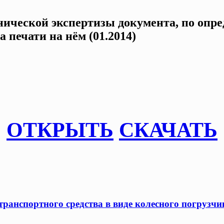
хнической экспертизы документа, по опр
 печати на нём (01.2014)
ОТКРЫТЬ
СКАЧАТЬ
ранспортного средства в виде колесного погрузчик