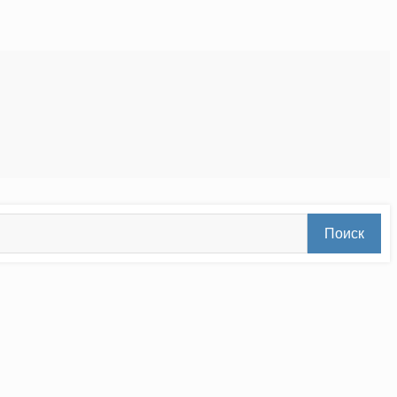
Поиск