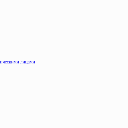
зическими лицами