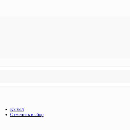
Кызыл
Отменить выбор