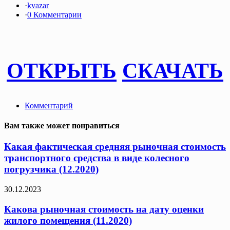
·
kvazar
·
0 Комментарии
ОТКРЫТЬ
СКАЧАТЬ
Комментарий
Вам также может понравиться
Какая фактическая средняя рыночная стоимость
транспортного средства в виде колесного
погрузчика (12.2020)
30.12.2023
Какова рыночная стоимость на дату оценки
жилого помещения (11.2020)