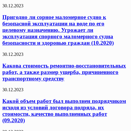
30.12.2023
Пригодно ли сорное маломерное судно к
безопасной эксплуатации на воде по его
целевому назначению. Угрожает ли
эксплуатация спорного маломерного судна
безопасности и здоровью граждан (10.2020)
30.12.2023
Какова стоимость ремонтно-восстановительных
работ, а также размер ущерба, причиненного
транспортному средству
30.12.2023
Какой объем работ был выполнен подрядчиком
исходя из условий договора подряда, их
стоимости, качество выполненных работ
(09.2020)