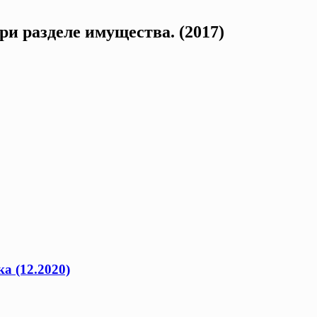
и разделе имущества. (2017)
а (12.2020)