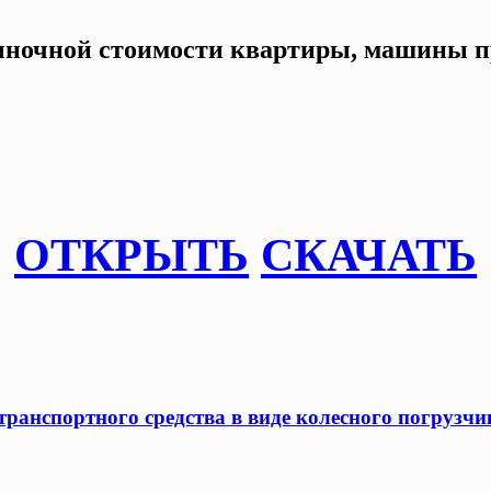
ыночной стоимости квартиры, машины пр
ОТКРЫТЬ
СКАЧАТЬ
ранспортного средства в виде колесного погрузчик