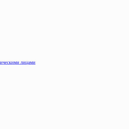
зическими лицами