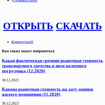
·
0 Комментарии
ОТКРЫТЬ
СКАЧАТЬ
Комментарий
Вам также может понравиться
Какая фактическая средняя рыночная стоимость
транспортного средства в виде колесного
погрузчика (12.2020)
30.12.2023
Какова рыночная стоимость на дату оценки
жилого помещения (11.2020)
30.12.2023