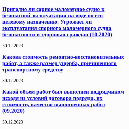
Пригодно ли сорное маломерное судно к
безопасной эксплуатации на воде по его
целевому назначению. Угрожает ли
эксплуатация спорного маломерного судна
безопасности и здоровью граждан (10.2020)
30.12.2023
Какова стоимость ремонтно-восстановительных
работ, а также размер ущерба, причиненного
транспортному средству
30.12.2023
Какой объем работ был выполнен подрядчиком
исходя из условий договора подряда, их
стоимости, качество выполненных работ
(09.2020)
30.12.2023