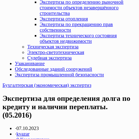
Экспертиза по определению рыночной
стоимости объектов незавершённого
строительства
Экспертиза отопления
Экспертиза по прекращению прав
собственности
Экспертиза технического состояния
объектов недвижимости
Техническая экспертиза
Электро-светотехническая
Судебная экспертиза
Узаканивание
Обследованные зданий сооружений
Экспертиза промышленной безопасности
Бухгалтерская (экономическая) экспертиз
Экспертиза для определения долга по
кредиту и наличии переплаты.
(05.2016)
·
07.10.2023
·
kvazar