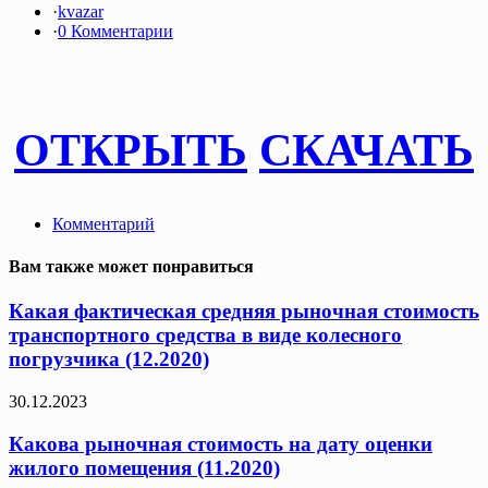
·
kvazar
·
0 Комментарии
ОТКРЫТЬ
СКАЧАТЬ
Комментарий
Вам также может понравиться
Какая фактическая средняя рыночная стоимость
транспортного средства в виде колесного
погрузчика (12.2020)
30.12.2023
Какова рыночная стоимость на дату оценки
жилого помещения (11.2020)