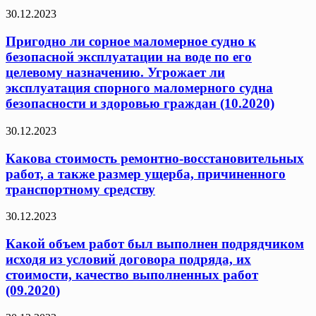
30.12.2023
Пригодно ли сорное маломерное судно к
безопасной эксплуатации на воде по его
целевому назначению. Угрожает ли
эксплуатация спорного маломерного судна
безопасности и здоровью граждан (10.2020)
30.12.2023
Какова стоимость ремонтно-восстановительных
работ, а также размер ущерба, причиненного
транспортному средству
30.12.2023
Какой объем работ был выполнен подрядчиком
исходя из условий договора подряда, их
стоимости, качество выполненных работ
(09.2020)