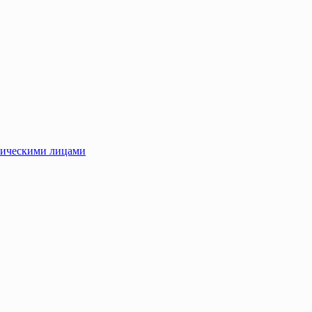
зическими лицами