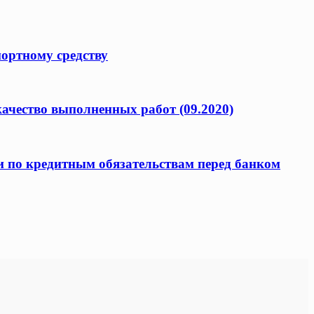
портному средству
качество выполненных работ (09.2020)
и по кредитным обязательствам перед банком