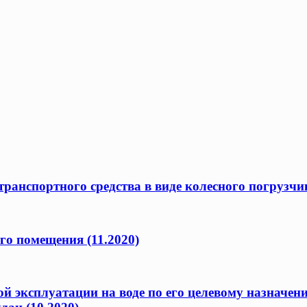
ранспортного средства в виде колесного погрузчик
го помещения (11.2020)
ой эксплуатации на воде по его целевому назначен