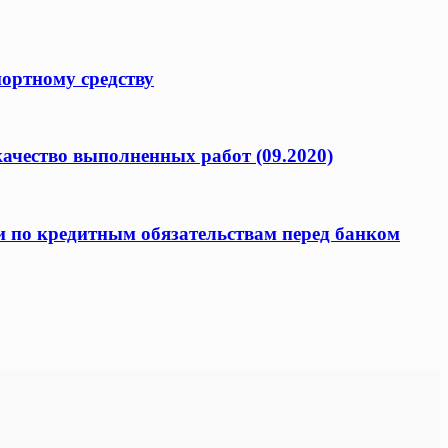
портному средству
качество выполненных работ (09.2020)
и по кредитным обязательствам перед банком