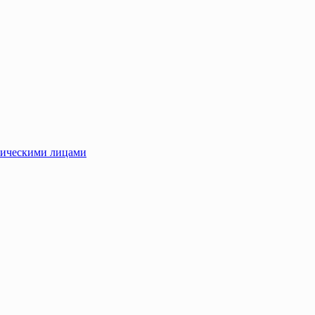
зическими лицами