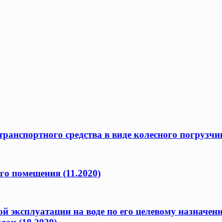
ранспортного средства в виде колесного погрузчик
го помещения (11.2020)
ой эксплуатации на воде по его целевому назначен