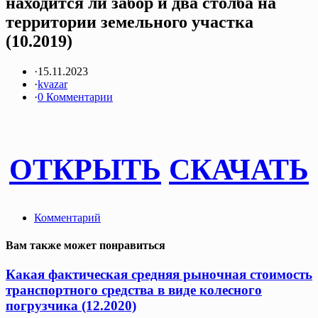
находится ли забор и два столба на
территории земельного участка
(10.2019)
·
15.11.2023
·
kvazar
·
0 Комментарии
ОТКРЫТЬ
СКАЧАТЬ
Комментарий
Вам также может понравиться
Какая фактическая средняя рыночная стоимость
транспортного средства в виде колесного
погрузчика (12.2020)