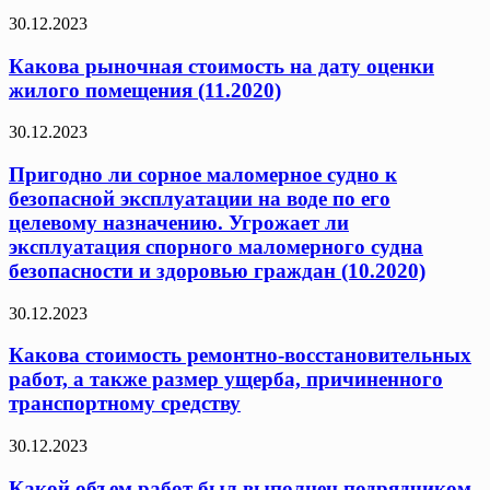
30.12.2023
Какова рыночная стоимость на дату оценки
жилого помещения (11.2020)
30.12.2023
Пригодно ли сорное маломерное судно к
безопасной эксплуатации на воде по его
целевому назначению. Угрожает ли
эксплуатация спорного маломерного судна
безопасности и здоровью граждан (10.2020)
30.12.2023
Какова стоимость ремонтно-восстановительных
работ, а также размер ущерба, причиненного
транспортному средству
30.12.2023
Какой объем работ был выполнен подрядчиком