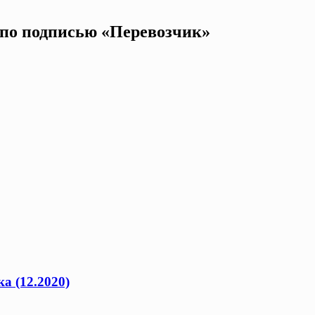
а по подписью «Перевозчик»
а (12.2020)