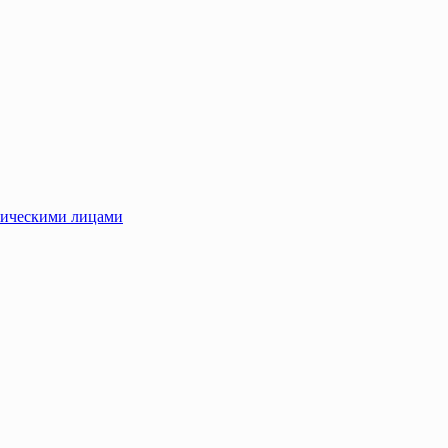
зическими лицами