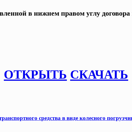
авленной в нижнем правом углу договор
ОТКРЫТЬ
СКАЧАТЬ
ранспортного средства в виде колесного погрузчик