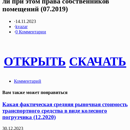
ли при этом права собственников
помещений (07.2019)
·
14.11.2023
·
kvazar
·
0 Комментарии
ОТКРЫТЬ
СКАЧАТЬ
Комментарий
Вам также может понравиться
Какая фактическая средняя рыночная стоимость
транспортного средства в виде колесного
погрузчика (12.2020)
30.12.2023