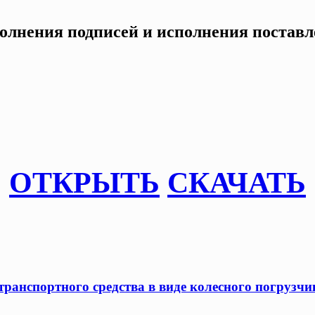
полнения подписей и исполнения поставл
ОТКРЫТЬ
СКАЧАТЬ
ранспортного средства в виде колесного погрузчик