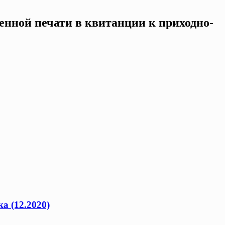
енной печати в квитанции к приходно-
а (12.2020)