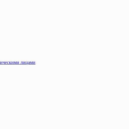
зическими лицами