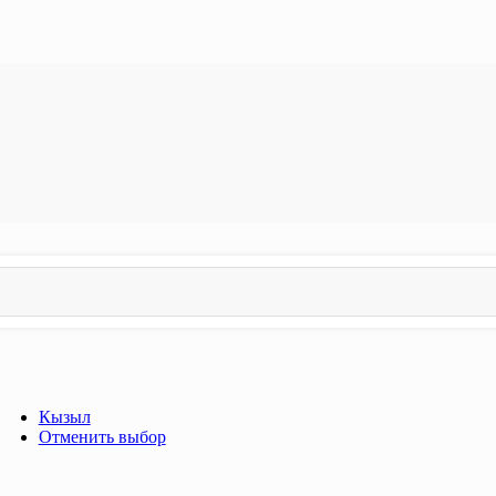
Кызыл
Отменить выбор