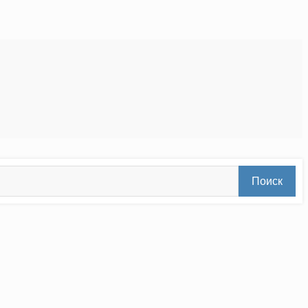
Поиск