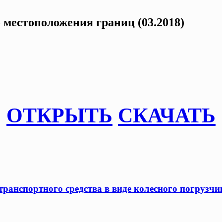
местоположения границ (03.2018)
ОТКРЫТЬ
СКАЧАТЬ
ранспортного средства в виде колесного погрузчик