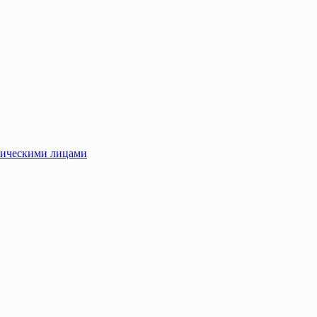
зическими лицами