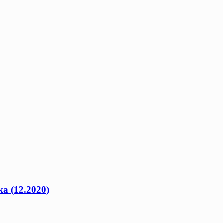
а (12.2020)