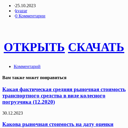
·
25.10.2023
·
kvazar
·
0 Комментарии
ОТКРЫТЬ
СКАЧАТЬ
Комментарий
Вам также может понравиться
Какая фактическая средняя рыночная стоимость
транспортного средства в виде колесного
погрузчика (12.2020)
30.12.2023
Какова рыночная стоимость на дату оценки