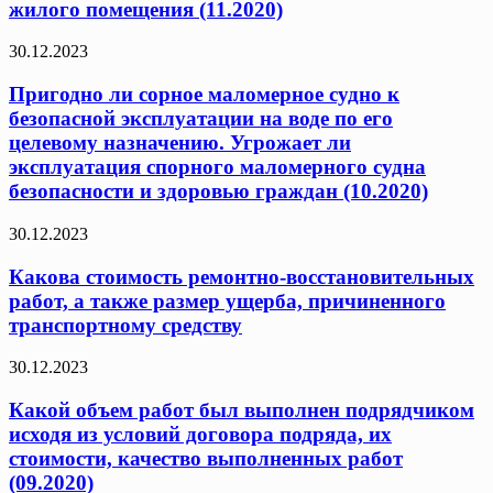
жилого помещения (11.2020)
30.12.2023
Пригодно ли сорное маломерное судно к
безопасной эксплуатации на воде по его
целевому назначению. Угрожает ли
эксплуатация спорного маломерного судна
безопасности и здоровью граждан (10.2020)
30.12.2023
Какова стоимость ремонтно-восстановительных
работ, а также размер ущерба, причиненного
транспортному средству
30.12.2023
Какой объем работ был выполнен подрядчиком
исходя из условий договора подряда, их
стоимости, качество выполненных работ
(09.2020)