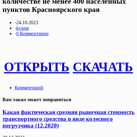
количестве не менее 400 населенных
пунктов Красноярского края
·
24.10.2023
·
kvazar
·
0 Комментарии
ОТКРЫТЬ
СКАЧАТЬ
Комментарий
Вам также может понравиться
Какая фактическая средняя рыночная стоимость
транспортного средства в виде колесного
погрузчика (12.2020)