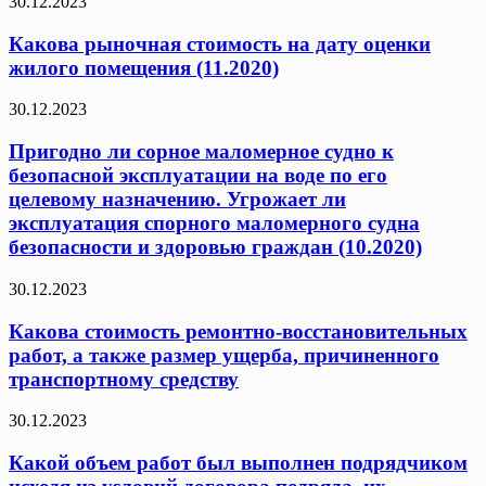
30.12.2023
Какова рыночная стоимость на дату оценки
жилого помещения (11.2020)
30.12.2023
Пригодно ли сорное маломерное судно к
безопасной эксплуатации на воде по его
целевому назначению. Угрожает ли
эксплуатация спорного маломерного судна
безопасности и здоровью граждан (10.2020)
30.12.2023
Какова стоимость ремонтно-восстановительных
работ, а также размер ущерба, причиненного
транспортному средству
30.12.2023
Какой объем работ был выполнен подрядчиком