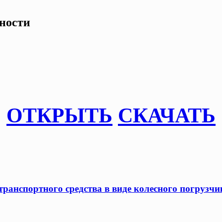
ности
ОТКРЫТЬ
СКАЧАТЬ
ранспортного средства в виде колесного погрузчик