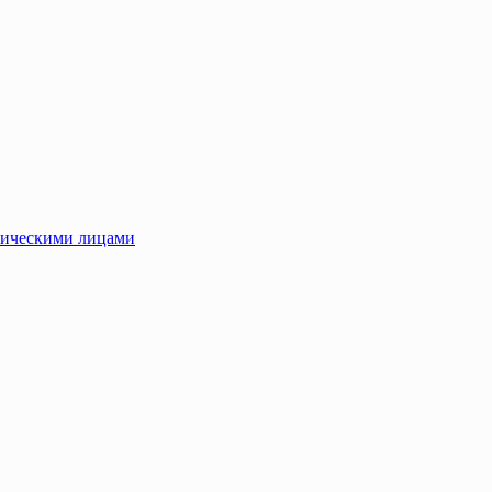
зическими лицами