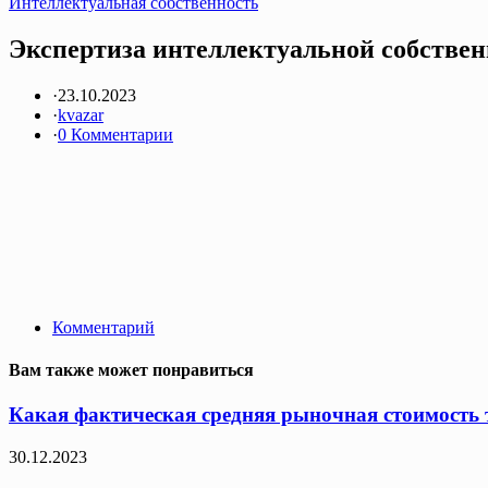
Интеллектуальная собственность
Экспертиза интеллектуальной собствен
·
23.10.2023
·
kvazar
·
0 Комментарии
Комментарий
Вам также может понравиться
Какая фактическая средняя рыночная стоимость т
30.12.2023