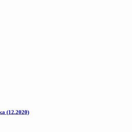
а (12.2020)