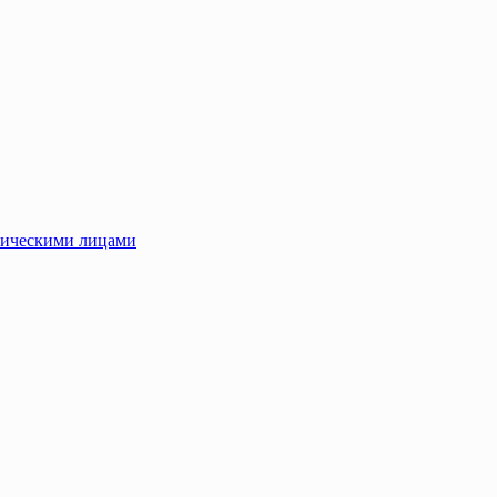
зическими лицами