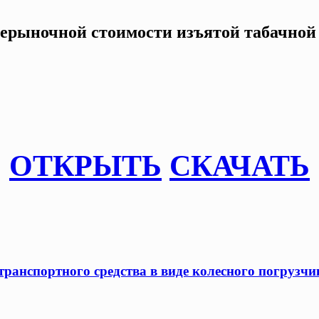
нерыночной стоимости изъятой табачной 
ОТКРЫТЬ
СКАЧАТЬ
ранспортного средства в виде колесного погрузчик