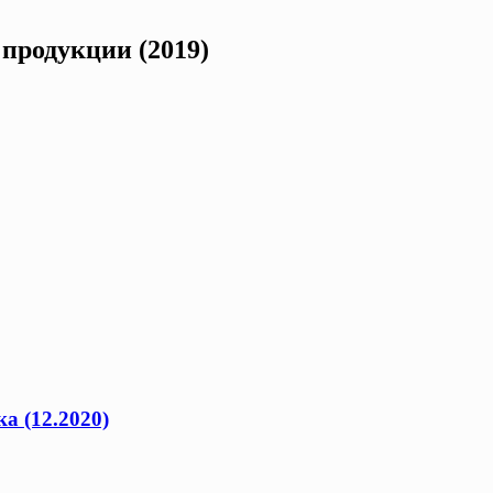
продукции (2019)
а (12.2020)