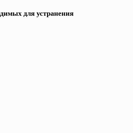
одимых для устранения