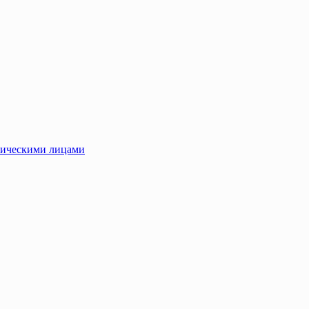
зическими лицами