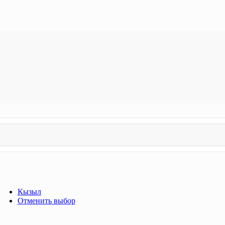
Кызыл
Отменить выбор