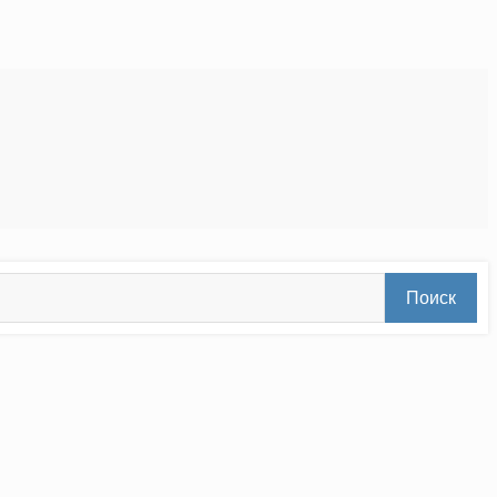
Поиск