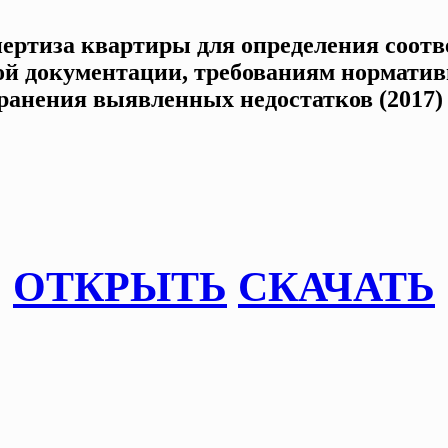
пертиза квартиры для определения соотв
й документации, требованиям норматив
ранения выявленных недостатков (2017)
ОТКРЫТЬ
СКАЧАТЬ