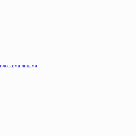
зическими лицами