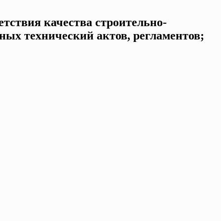
етствия качества строительно-
ных технический актов, регламентов;