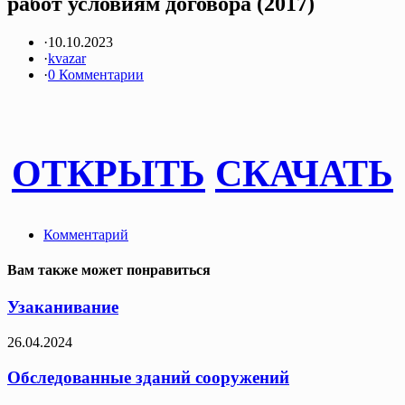
работ условиям договора (2017)
·
10.10.2023
·
kvazar
·
0 Комментарии
ОТКРЫТЬ
СКАЧАТЬ
Комментарий
Вам также может понравиться
Узаканивание
26.04.2024
Обследованные зданий сооружений