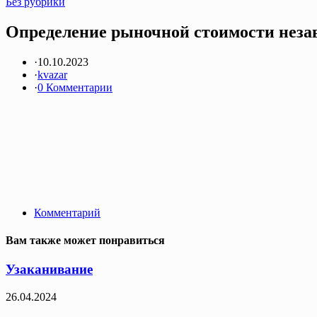
Без рубрики
Определение рыночной стоимости незав
·
10.10.2023
·
kvazar
·
0 Комментарии
Комментарий
Вам также может понравиться
Узаканивание
26.04.2024