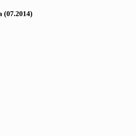
(07.2014)