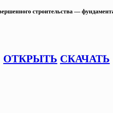
ершенного строительства — фундамента 
ОТКРЫТЬ
СКАЧАТЬ