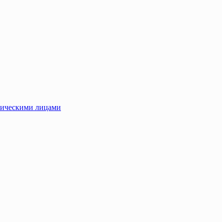
зическими лицами