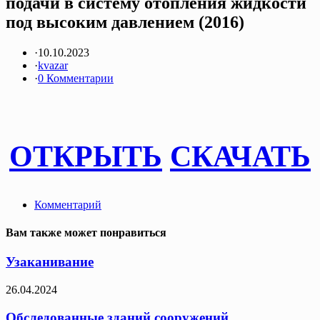
подачи в систему отопления жидкости
под высоким давлением (2016)
·
10.10.2023
·
kvazar
·
0 Комментарии
ОТКРЫТЬ
СКАЧАТЬ
Комментарий
Вам также может понравиться
Узаканивание
26.04.2024
Обследованные зданий сооружений