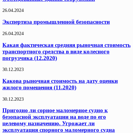
26.04.2024
Экспертиза промышленной безопасности
26.04.2024
Какая фактическая средняя рыночная стоимость
транспортного средства в виде колесного
погрузчика (12.2020)
30.12.2023
Какова рыночная стоимость на дату оценки
жилого помещения (11.2020)
30.12.2023
Пригодно ли сорное маломерное судно к
безопасной эксплуатации на воде по его
целевому назначению. Угрожает ли
эксплуатация спорного маломерного судна