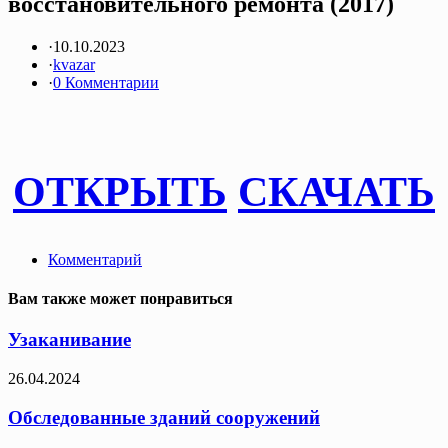
восстановительного ремонта (2017)
·
10.10.2023
·
kvazar
·
0 Комментарии
ОТКРЫТЬ
СКАЧАТЬ
Комментарий
Вам также может понравиться
Узаканивание
26.04.2024
Обследованные зданий сооружений