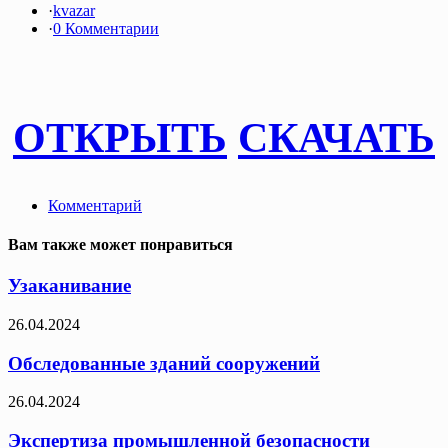
·
kvazar
·
0 Комментарии
ОТКРЫТЬ
СКАЧАТЬ
Комментарий
Вам также может понравиться
Узаканивание
26.04.2024
Обследованные зданий сооружений
26.04.2024
Экспертиза промышленной безопасности