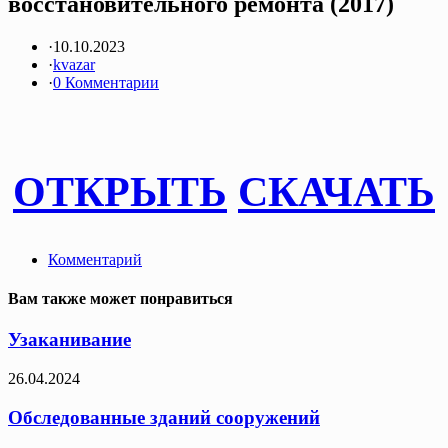
восстановительного ремонта (2017)
·
10.10.2023
·
kvazar
·
0 Комментарии
ОТКРЫТЬ
СКАЧАТЬ
Комментарий
Вам также может понравиться
Узаканивание
26.04.2024
Обследованные зданий сооружений