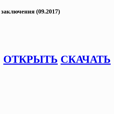
 заключения (09.2017)
ОТКРЫТЬ
СКАЧАТЬ