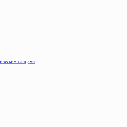
зическими лицами