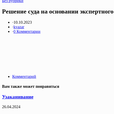
Без рубрики
Решение суда на основании экспертного
·
10.10.2023
·
kvazar
·
0 Комментарии
Комментарий
Вам также может понравиться
Узаканивание
26.04.2024