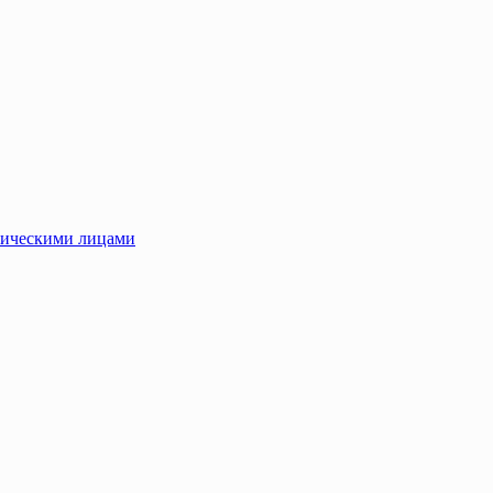
зическими лицами