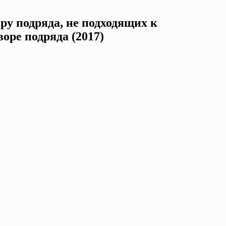
ру подряда, не подходящих к
оре подряда (2017)