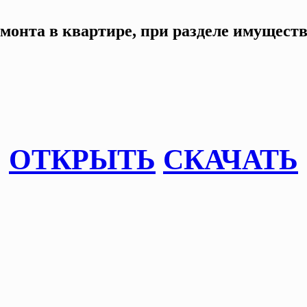
онта в квартире, при разделе имущества
ОТКРЫТЬ
СКАЧАТЬ