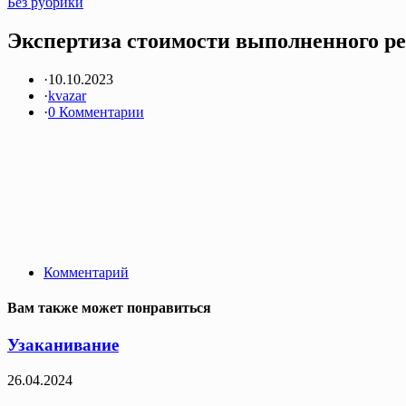
Без рубрики
Экспертиза стоимости выполненного рем
·
10.10.2023
·
kvazar
·
0 Комментарии
Комментарий
Вам также может понравиться
Узаканивание
26.04.2024