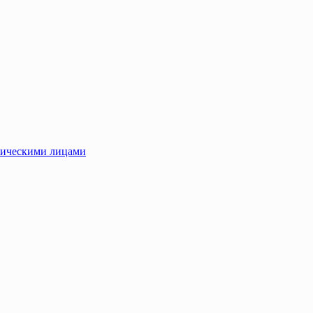
зическими лицами