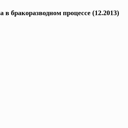
 в бракоразводном процессе (12.2013)