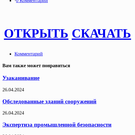
·
0 Комментарии
ОТКРЫТЬ
СКАЧАТЬ
Комментарий
Вам также может понравиться
Узаканивание
26.04.2024
Обследованные зданий сооружений
26.04.2024
Экспертиза промышленной безопасности