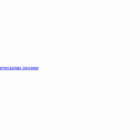
зическими лицами