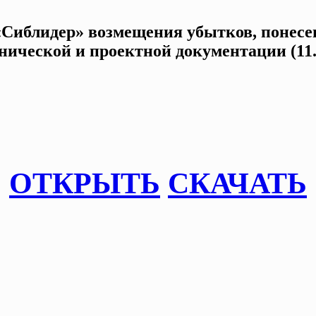
Сиблидер» возмещения убытков, понесен
ической и проектной документации (11.
ОТКРЫТЬ
СКАЧАТЬ