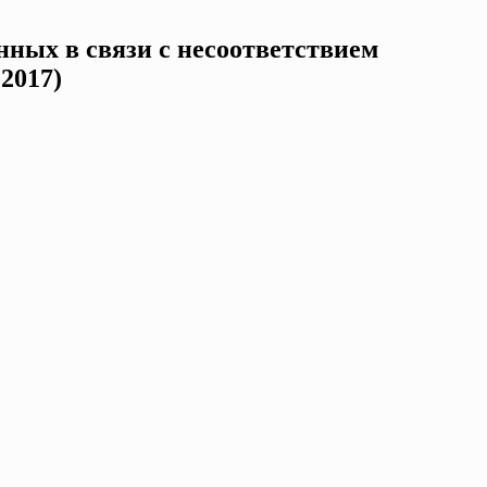
ных в связи с несоответствием
2017)