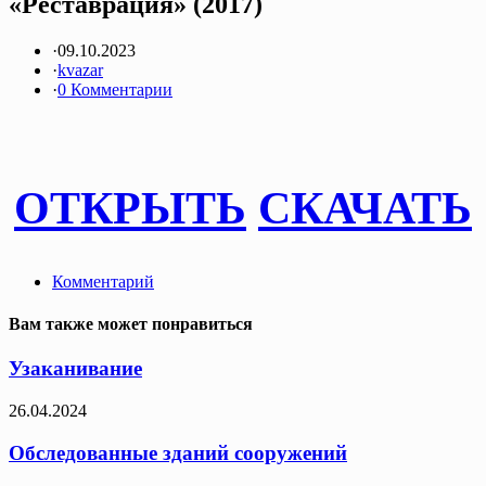
«Реставрация» (2017)
·
09.10.2023
·
kvazar
·
0 Комментарии
ОТКРЫТЬ
СКАЧАТЬ
Комментарий
Вам также может понравиться
Узаканивание
26.04.2024
Обследованные зданий сооружений