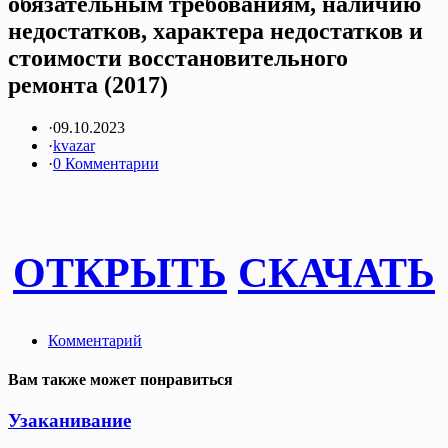
обязательным требованиям, наличию
недостатков, характера недостатков и
стоимости восстановительного
ремонта (2017)
·
09.10.2023
·
kvazar
·
0 Комментарии
ОТКРЫТЬ
СКАЧАТЬ
Комментарий
Вам также может понравиться
Узаканивание