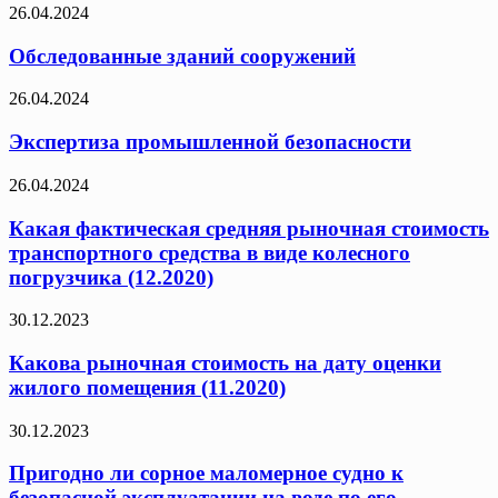
26.04.2024
Обследованные зданий сооружений
26.04.2024
Экспертиза промышленной безопасности
26.04.2024
Какая фактическая средняя рыночная стоимость
транспортного средства в виде колесного
погрузчика (12.2020)
30.12.2023
Какова рыночная стоимость на дату оценки
жилого помещения (11.2020)
30.12.2023
Пригодно ли сорное маломерное судно к
безопасной эксплуатации на воде по его