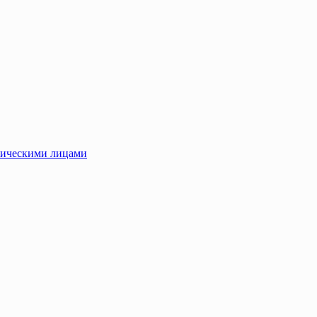
зическими лицами