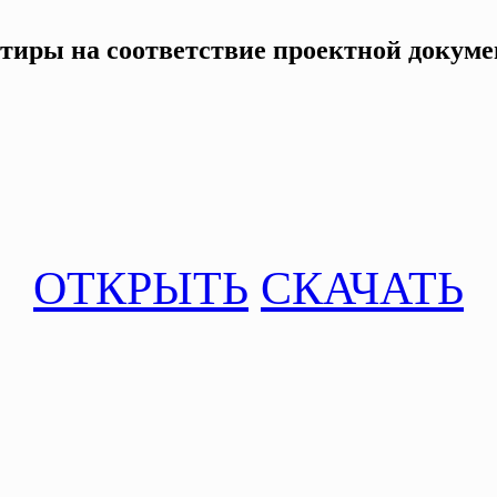
ртиры на соответствие проектной докум
ОТКРЫТЬ
СКАЧАТЬ