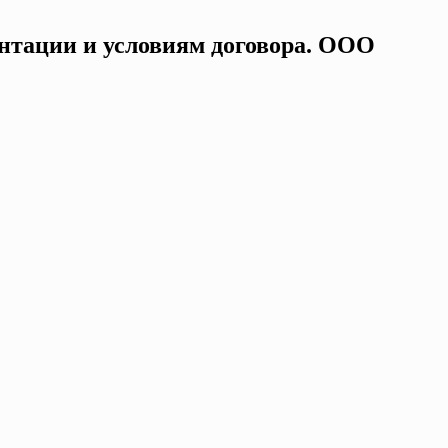
ентации и условиям договора. ООО