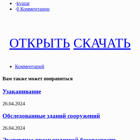
·
kvazar
·
0 Комментарии
ОТКРЫТЬ
СКАЧАТЬ
Комментарий
Вам также может понравиться
Узаканивание
26.04.2024
Обследованные зданий сооружений
26.04.2024
Экспертиза промышленной безопасности