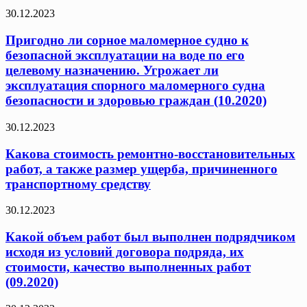
30.12.2023
Пригодно ли сорное маломерное судно к
безопасной эксплуатации на воде по его
целевому назначению. Угрожает ли
эксплуатация спорного маломерного судна
безопасности и здоровью граждан (10.2020)
30.12.2023
Какова стоимость ремонтно-восстановительных
работ, а также размер ущерба, причиненного
транспортному средству
30.12.2023
Какой объем работ был выполнен подрядчиком
исходя из условий договора подряда, их
стоимости, качество выполненных работ
(09.2020)