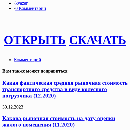
·
kvazar
·
0 Комментарии
ОТКРЫТЬ
СКАЧАТЬ
Комментарий
Вам также может понравиться
Какая фактическая средняя рыночная стоимость
транспортного средства в виде колесного
погрузчика (12.2020)
30.12.2023
Какова рыночная стоимость на дату оценки
жилого помещения (11.2020)