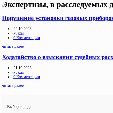
Экспертизы, в расследуемых 
Нарушение установки газовых приборо
·
22.10.2023
·
kvazar
·
0 Комментарии
читать далее
Ходатайство о взыскании судебных рас
·
21.10.2023
·
kvazar
·
0 Комментарии
читать далее
Выбор города