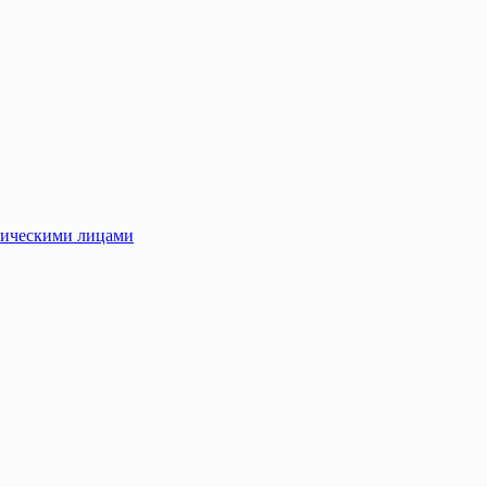
зическими лицами