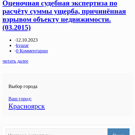
Оценочная судебная экспертиза по
расчёту суммы ущерба, причинённая
взрывом объекту недвижимости.
(03.2015)
·
12.10.2023
·
kvazar
·
0 Комментарии
читать далее
Выбор города
Ваш город:
Красноярск
Search