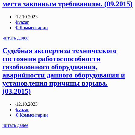
места законным требованиям. (09.2015)
·
12.10.2023
·
kvazar
·
0 Комментарии
читать далее
Судебная экспертиза технического
состояния работоспособности
газобалонного оборудования,
аварийности данного оборудования и
установления причины взрыва.
(03.2015)
·
12.10.2023
·
kvazar
·
0 Комментарии
читать далее