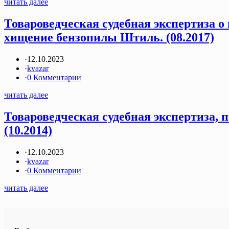
читать далее
Товароведческая судебная экспертиза о
хищение бензопилы Штиль. (08.2017)
·
12.10.2023
·
kvazar
·
0 Комментарии
читать далее
Товароведческая судебная экспертиза, 
(10.2014)
·
12.10.2023
·
kvazar
·
0 Комментарии
читать далее