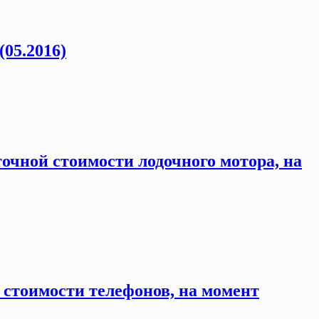
(05.2016)
очной стоимости лодочного мотора, на
 стоимости телефонов, на момент