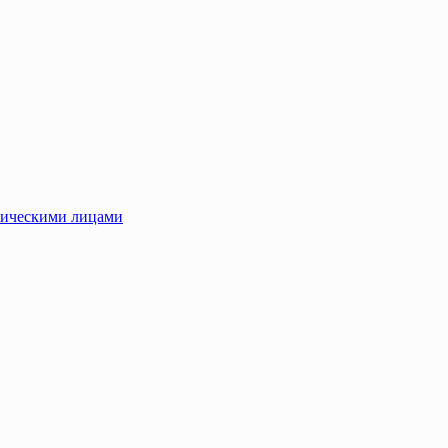
зическими лицами