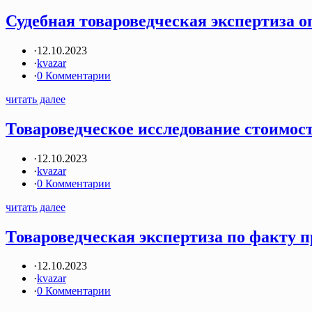
Судебная товароведческая экспертиза оп
·
12.10.2023
·
kvazar
·
0 Комментарии
читать далее
Товароведческое исследование стоимост
·
12.10.2023
·
kvazar
·
0 Комментарии
читать далее
Товароведческая экспертиза по факту п
·
12.10.2023
·
kvazar
·
0 Комментарии