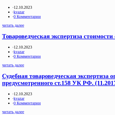
·
12.10.2023
·
kvazar
·
0 Комментарии
читать далее
Товароведческая экспертиза стоимости 
·
12.10.2023
·
kvazar
·
0 Комментарии
читать далее
Судебная товароведческая экспертиза 
предусмотренного ст.158 УК РФ. (11.201
·
12.10.2023
·
kvazar
·
0 Комментарии
читать далее