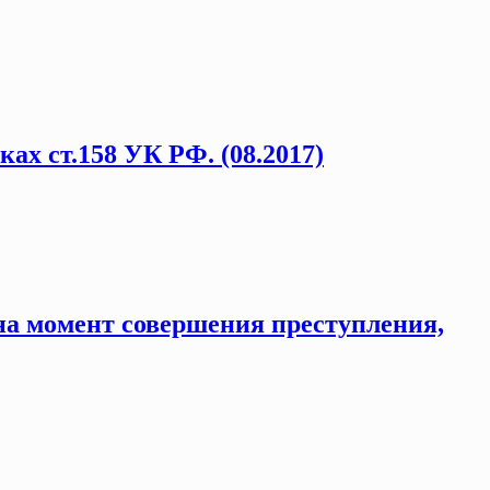
ах ст.158 УК РФ. (08.2017)
на момент совершения преступления,