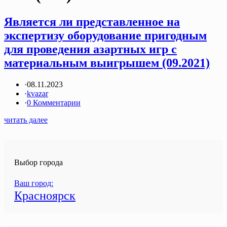
Является ли представленное на
экспертизу оборудование пригодным
для проведения азартных игр с
материальным выигрышем (09.2021)
·
08.11.2023
·
kvazar
·
0 Комментарии
читать далее
Выбор города
Ваш город:
Красноярск