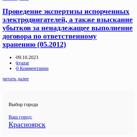
Проведение экспертизы испорченных
электродвигателей, а также взыскание
убытков за ненадлежащее выполнение
договора по ответственному
хранению (05.2012)
·
09.10.2023
·
kvazar
·
0 Комментарии
читать далее
Выбор города
Ваш город:
Красноярск