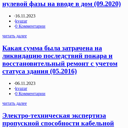
нулевой фазы на вводе в дом (09.2020)
·
16.11.2023
·
kvazar
·
0 Комментарии
читать далее
Какая сумма была затрачена на
ликвидацию последствий пожара и
восстановительный ремонт с учетом
статуса здания (05.2016)
·
06.11.2023
·
kvazar
·
0 Комментарии
читать далее
Электро-техническая экспертиза
пропускной способности кабельной