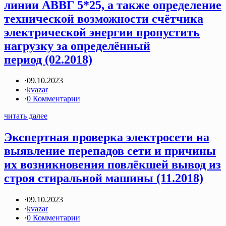
линии АВВГ 5*25, а также определение
технической возможности счётчика
электрической энергии пропустить
нагрузку за определённый
период (02.2018)
·
09.10.2023
·
kvazar
·
0 Комментарии
читать далее
Экспертная проверка электросети на
выявление перепадов сети и причины
их возникновения повлёкшей вывод из
строя стиральной машины (11.2018)
·
09.10.2023
·
kvazar
·
0 Комментарии