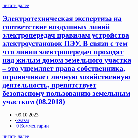
читать далее
Электротехническая экспертиза на
соответствие воздушных линий
электропередач правилам устройства
электроустановок ПЭУ. В связи с тем
что линии электропередач проходят
над жилым домом земельного участка
– это ущемляет права собственника,
ограничивает личную хозяйственную
деятельность, препятствует
безопасному пользованию земельным
участком (08.2018)
·
09.10.2023
·
kvazar
·
0 Комментарии
читать далее