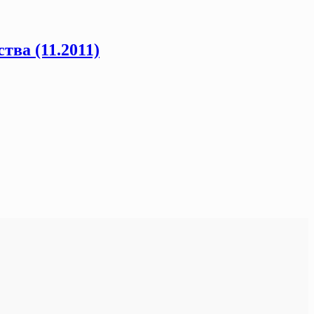
тва (11.2011)