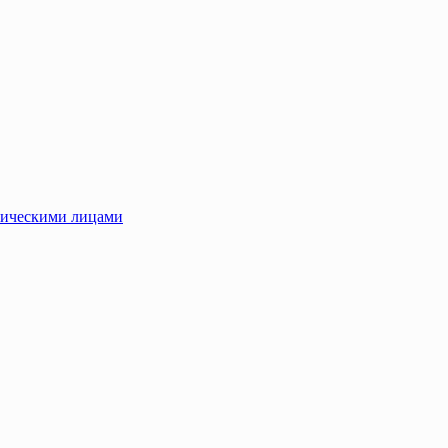
зическими лицами